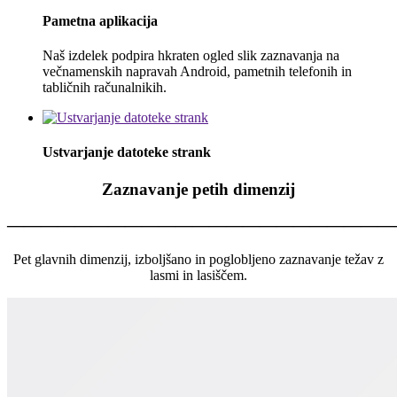
Pametna aplikacija
Naš izdelek podpira hkraten ogled slik zaznavanja na
večnamenskih napravah Android, pametnih telefonih in
tabličnih računalnikih.
Ustvarjanje datoteke strank
Zaznavanje petih dimenzij
———————————————————————
Pet glavnih dimenzij, izboljšano in poglobljeno zaznavanje težav z
lasmi in lasiščem.